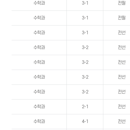
수학과
3-1
전필
수학과
3-1
전필
수학과
3-1
전선
수학과
3-2
전선
수학과
3-2
전선
수학과
3-2
전선
수학과
3-2
전선
수학과
2-1
전선
수학과
4-1
전선