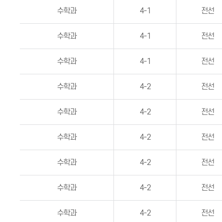
수학과
4-1
전선
수학과
4-1
전선
수학과
4-1
전선
수학과
4-2
전선
수학과
4-2
전선
수학과
4-2
전선
수학과
4-2
전선
수학과
4-2
전선
수학과
4-2
전선