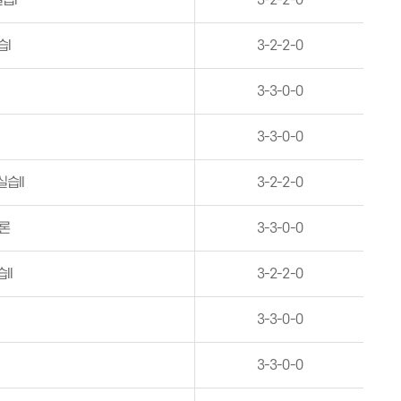
습I
3-2-2-0
습I
3-2-2-0
3-3-0-0
3-3-0-0
습II
3-2-2-0
론
3-3-0-0
II
3-2-2-0
3-3-0-0
3-3-0-0