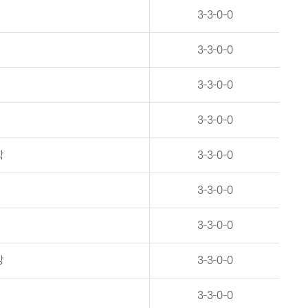
3-3-0-0
3-3-0-0
3-3-0-0
3-3-0-0
학
3-3-0-0
3-3-0-0
3-3-0-0
강
3-3-0-0
3-3-0-0