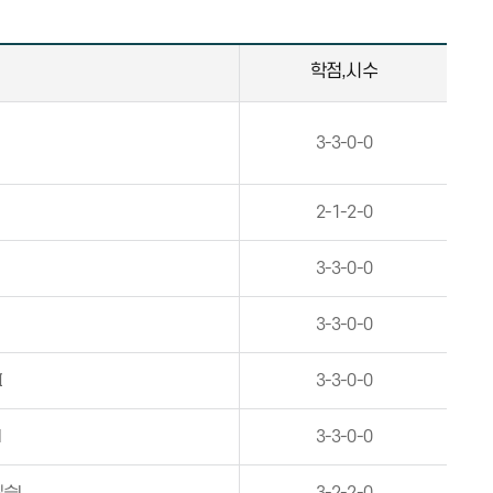
학점,시수
3-3-0-0
2-1-2-0
Ⅰ
3-3-0-0
3-3-0-0
Ⅱ
3-3-0-0
I
3-3-0-0