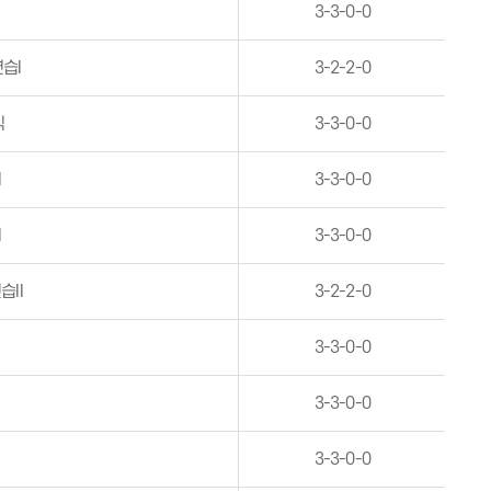
3-3-0-0
습I
3-2-2-0
식
3-3-0-0
I
3-3-0-0
I
3-3-0-0
II
3-2-2-0
3-3-0-0
3-3-0-0
3-3-0-0