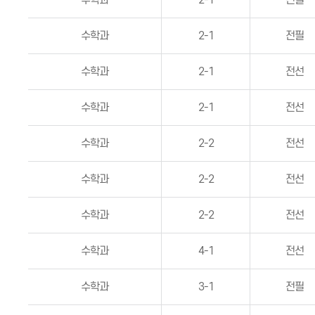
수학과
2-1
전필
수학과
2-1
전필
수학과
2-1
전선
수학과
2-1
전선
수학과
2-2
전선
수학과
2-2
전선
수학과
2-2
전선
수학과
4-1
전선
수학과
3-1
전필