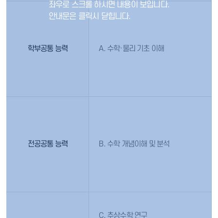
학부공통 능력
A. 수학·물리 기초 이해
전공공통 능력
B. 수학 개념이해 및 분석
C. 추상수학 연구