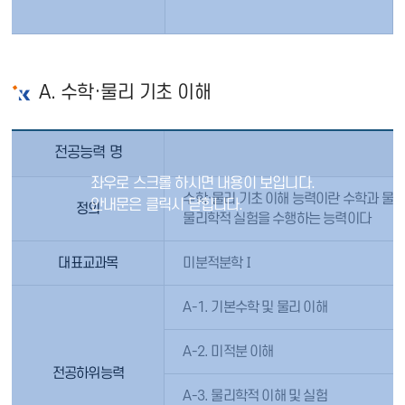
A. 수학·물리 기초 이해
전공능력 명
수학·물리 기초 이해 능력이란 수학과 물
정의
물리학적 실험을 수행하는 능력이다
대표교과목
미분적분학Ⅰ
A-1. 기본수학 및 물리 이해
A-2. 미적분 이해
전공하위능력
A-3. 물리학적 이해 및 실험