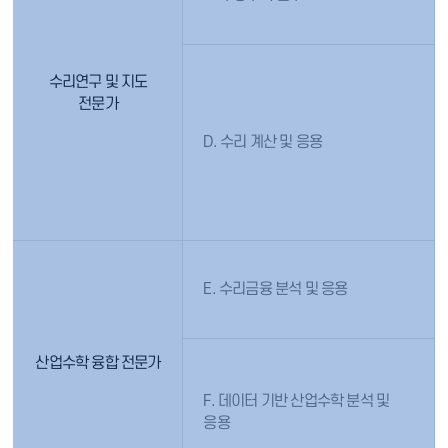
수리연구 및 지도
전문가
D. 수리 계산 및 응용
E. 수리금융 분석 및 응용
산업수학 융합 전문가
F. 데이터 기반 산업수학 분석 및
응용