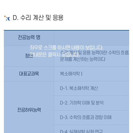
D. 수리 계산 및 응용
전공능력 명
수리 계산 및 응용 능력이란 수학의 흐름과
정의
문제를 계산하는 능력이다
대표교과목
복소해석학Ⅰ
D-1. 복소해석학 계산
D-2. 기하학 이해 및 분석
전공하위능력
D-3. 수학의 흐름과 경향 이해
D-4. 실해석학 심화 연구