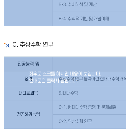
B-3. 수치해석 및 계산
B-4. 수학적 기반 및 개념이해
C. 추상수학 연구
전공능력 명
정의
추상수학 연구 능력이란 현대대수학과 위
대표교과목
현대대수학
C-1. 현대대수학 증명 및 문제해결
전공하위능력
C-2. 위상수학 연구