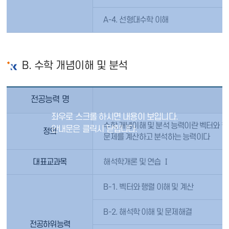
A-4. 선형대수학 이해
B. 수학 개념이해 및 분석
전공능력 명
수학 개념이해 및 분석 능력이란 벡터와 
정의
문제를 계산하고 분석하는 능력이다
대표교과목
해석학개론 및 연습 Ⅰ
B-1. 벡터와 행렬 이해 및 계산
B-2. 해석학 이해 및 문제해결
전공하위능력