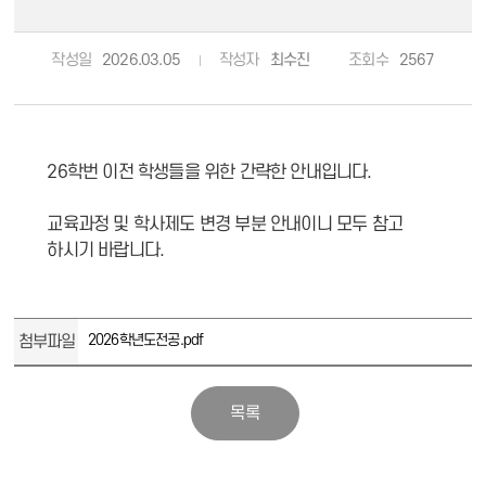
작성일
2026.03.05
작성자
최수진
조회수
2567
26학번 이전 학생들을 위한 간략한 안내입니다.
교육과정 및 학사제도 변경 부분 안내이니 모두 참고
하시기 바랍니다.
첨부파일
2026학년도전공.pdf