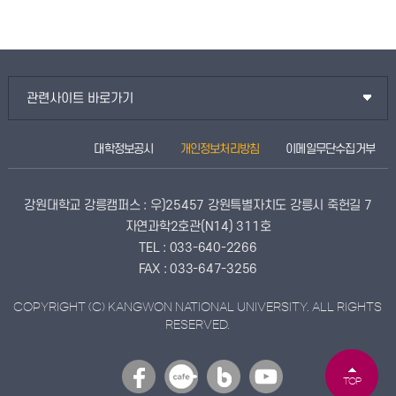
관련사이트 바로가기
대학정보공시
개인정보처리방침
이메일무단수집거부
강원대학교 강릉캠퍼스 : 우)25457 강원특별자치도 강릉시 죽헌길 7
자연과학2호관(N14) 311호
TEL : 033-640-2266
FAX : 033-647-3256
COPYRIGHT (C) KANGWON NATIONAL UNIVERSITY. ALL RIGHTS
RESERVED.
TOP