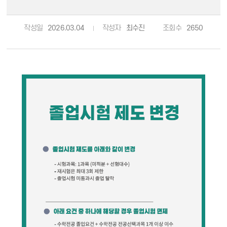
작성일
2026.03.04
작성자
최수진
조회수
2650