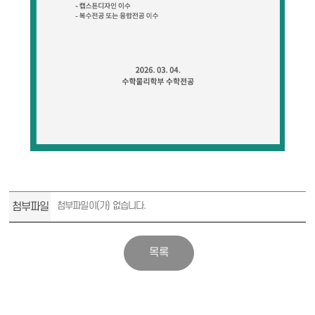
첨부파일
첨부파일이(가) 없습니다.