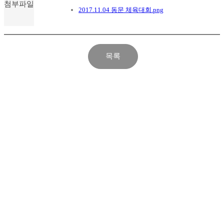
첨부파일
2017.11.04 동문 체육대회.png