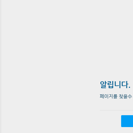
알립니다.
페이지를 찾을수